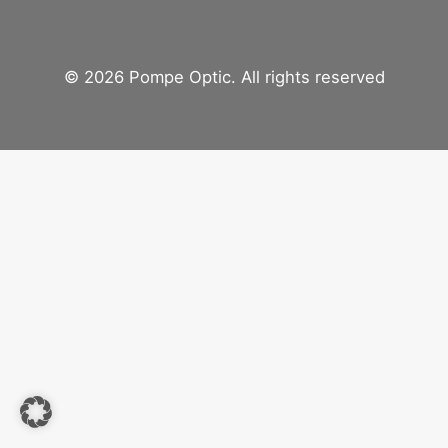
© 2026 Pompe Optic. All rights reserved