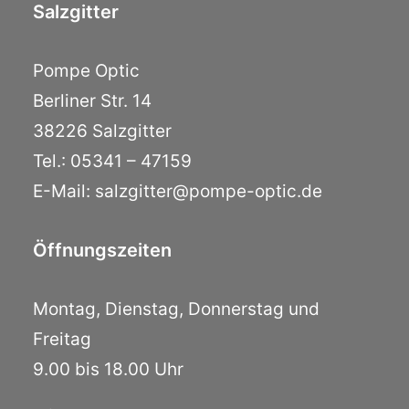
Salzgitter
Pompe Optic
Berliner Str. 14
38226 Salzgitter
Tel.: 05341 – 47159
E-Mail: salzgitter@pompe-optic.de
Öffnungszeiten
Montag, Dienstag, Donnerstag und
Freitag
9.00 bis 18.00 Uhr