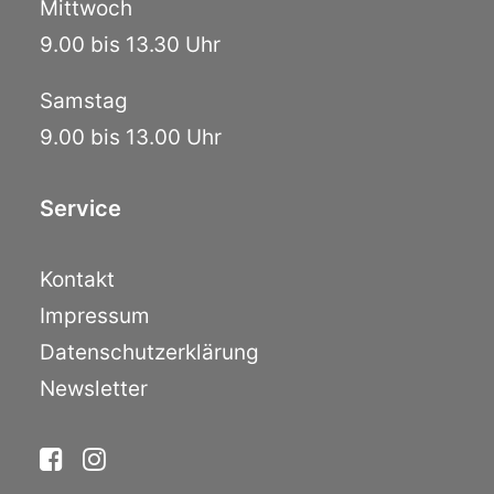
Mittwoch
9.00 bis 13.30 Uhr
Samstag
9.00 bis 13.00 Uhr
Service
Kontakt
Impressum
Datenschutzerklärung
Newsletter