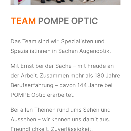
TEAM
POMPE OPTIC
Das Team sind wir. Spezialisten und
Spezialistinnen in Sachen Augenoptik.
Mit Ernst bei der Sache – mit Freude an
der Arbeit. Zusammen mehr als 180 Jahre
Berufserfahrung – davon 144 Jahre bei
POMPE Optic erarbeitet.
Bei allen Themen rund ums Sehen und
Aussehen – wir kennen uns damit aus.
Freundlichkeit, Zuverlässigkeit,