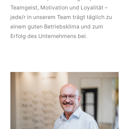
Teamgeist, Motivation und Loyalität –
jede/r in unserem Team trägt täglich zu
einem guten Betriebsklima und zum
Erfolg des Unternehmens bei.