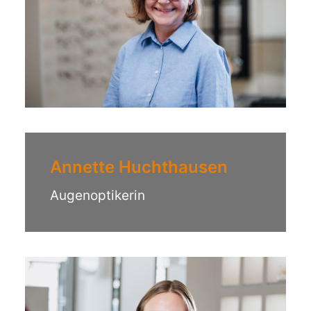
Annette Huchthausen
Augenoptikerin