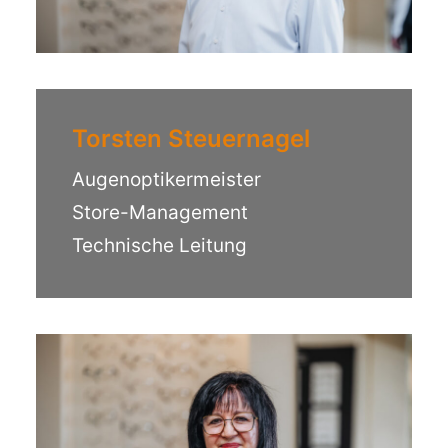
Torsten Steuernagel
Augenoptikermeister
Store-Management
Technische Leitung